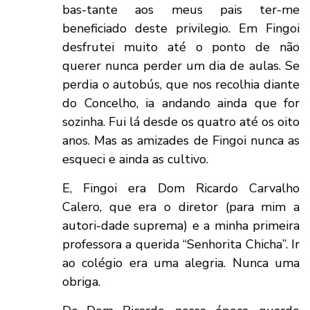
bas-tante aos meus pais ter-me
beneficiado deste privilegio. Em Fingoi
desfrutei muito até o ponto de não
querer nunca perder um dia de aulas. Se
perdia o autobús, que nos recolhia diante
do Concelho, ia andando ainda que for
sozinha. Fui lá desde os quatro até os oito
anos. Mas as amizades de Fingoi nunca as
esqueci e ainda as cultivo.
E, Fingoi era Dom Ricardo Carvalho
Calero, que era o diretor (para mim a
autori-dade suprema) e a minha primeira
professora a querida “Senhorita Chicha”. Ir
ao colégio era uma alegria. Nunca uma
obriga.