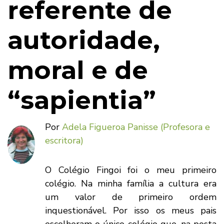
referente de
autoridade,
moral e de
“sapientia”
Por
Adela Figueroa Panisse (Profesora e
escritora)
O Colégio Fingoi foi o meu primeiro
colégio. Na minha família a cultura era
um valor de primeiro ordem
inquestionável. Por isso os meus pais