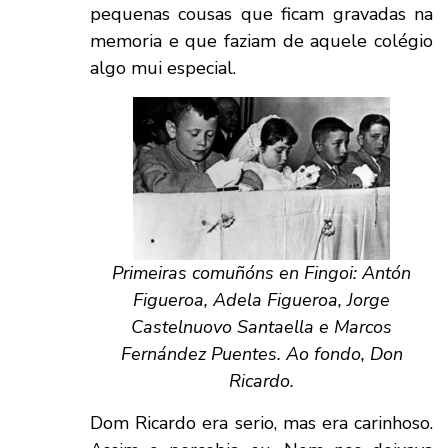
pequenas cousas que ficam gravadas na
memoria e que faziam de aquele colégio
algo mui especial.
Primeiras comuñóns en Fingoi: Antón
Figueroa, Adela Figueroa, Jorge
Castelnuovo Santaella e Marcos
Fernández Puentes. Ao fondo, Don
Ricardo.
Dom Ricardo era serio, mas era carinhoso.