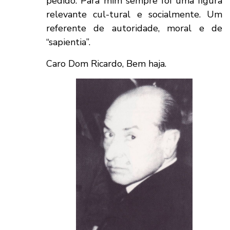
pedido. Para mim sempre foi uma figura
relevante cul-tural e socialmente. Um
referente de autoridade, moral e de
“sapientia”.
Caro Dom Ricardo, Bem haja.