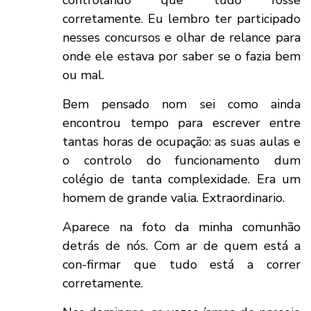
corretamente. Eu lembro ter participado
nesses concursos e olhar de relance para
onde ele estava por saber se o fazia bem
ou mal.
Bem pensado nom sei como ainda
encontrou tempo para escrever entre
tantas horas de ocupação: as suas aulas e
o controlo do funcionamento dum
colégio de tanta complexidade. Era um
homem de grande valia. Extraordinario.
Aparece na foto da minha comunhão
detrás de nós. Com ar de quem está a
con-firmar que tudo está a correr
corretamente.