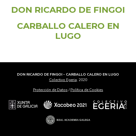
DON RICARDO DE FINGOI
CARBALLO CALERO EN
LUGO
DON RICARDO DE FINGOI - CARBALLO CALERO EN LUGO
Colectivo Egeria
, 2020
Protección de Datos
/
Política de Cookies