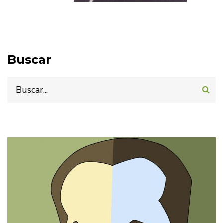
Buscar
Buscar