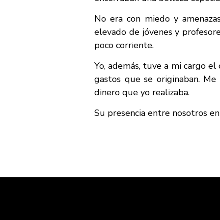
No era con miedo y amenazas
elevado de jóvenes y profesores
poco corriente.
Yo, además, tuve a mi cargo el
gastos que se originaban. Me
dinero que yo realizaba.
Su presencia entre nosotros en