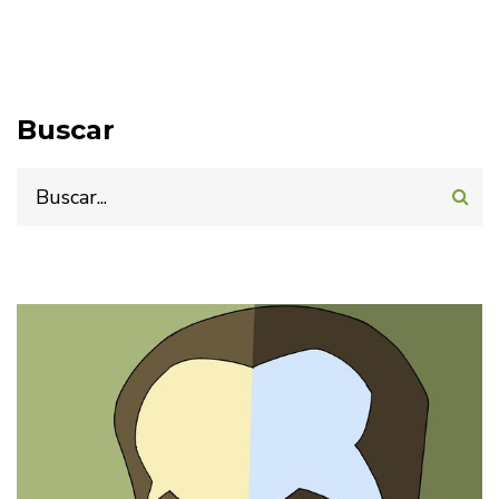
Buscar
Buscar